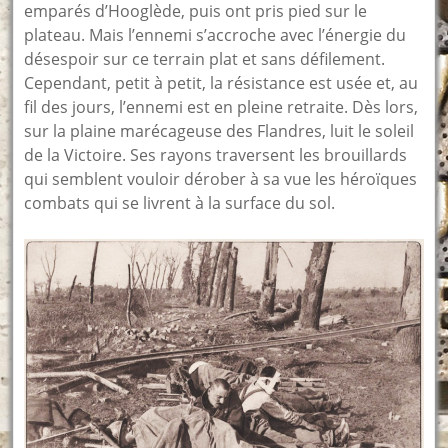
emparés d’Hooglède, puis ont pris pied sur le
plateau. Mais l’ennemi s’accroche avec l’énergie du
désespoir sur ce terrain plat et sans défilement.
Cependant, petit à petit, la résistance est usée et, au
fil des jours, l’ennemi est en pleine retraite. Dès lors,
sur la plaine marécageuse des Flandres, luit le soleil
de la Victoire. Ses rayons traversent les brouillards
qui semblent vouloir dérober à sa vue les héroïques
combats qui se livrent à la surface du sol.