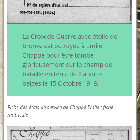
La Croix de Guerre avec étoile de
bronze est octroyée à Emile
Chappé pour être tombé
glorieusement sur le champ de
bataille en terre de Flandres
belges le 15 Octobre 1918.
Fiche des états de service de Chappé Emile : fiche
matricule