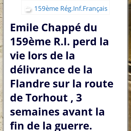
159ème Rég.Inf.Français
Emile Chappé du
159ème R.I. perd la
vie lors de la
délivrance de la
Flandre sur la route
de Torhout , 3
semaines avant la
fin de la guerre.