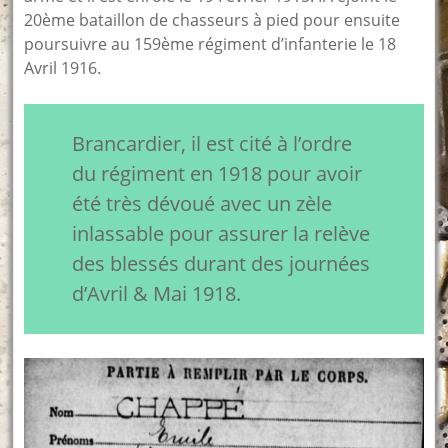
20ème bataillon de chasseurs à pied pour ensuite
poursuivre au 159ème régiment d’infanterie le 18
Avril 1916.
Brancardier, il est cité à l’ordre
du régiment en 1918 pour avoir
été très dévoué avec un zèle
inlassable pour assurer la relève
des blessés durant des journées
d’Avril & Mai 1918.