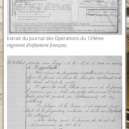
Extrait du Journal des Opérations du 1
59ème
régiment d’infanterie français;