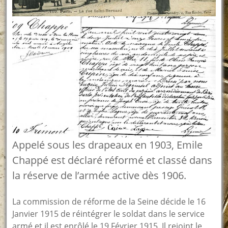
Appelé sous les drapeaux en 1903, Emile
Chappé est déclaré réformé et classé dans
la réserve de l’armée active dès 1906.
La commission de réforme de la Seine décide le 16
Janvier 1915 de réintégrer le soldat dans le service
armé et il est enrôlé le 19 Février 1915. Il rejoint le