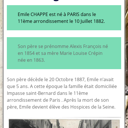
Emile CHAPPE est né à PARIS dans le
11ème arrondissement le 10 Juillet 1882.
Son père se prénomme Alexis François né
en 1854 et sa mère Marie Louise Crépin
née en 1863.
Son père décède le 20 Octobre 1887, Emile n’avait
que 5 ans. A cette époque la famille était domiciliée
Impasse saint-Bernard dans le 11ème
arrondissement de Paris . Après la mort de son
père, Emile devient élève des Hospices de la Seine.