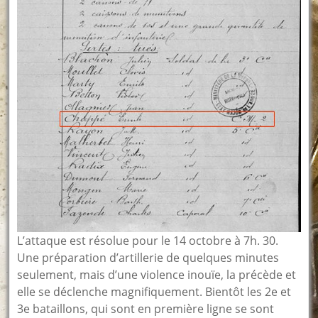
L’attaque est résolue pour le 14 octobre à 7h. 30.
Une préparation d’artillerie de quelques minutes
seulement, mais d’une violence inouïe, la précède et
elle se déclenche magnifiquement. Bientôt les 2e et
3e bataillons, qui sont en première ligne se sont