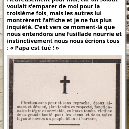
voulait s’emparer de moi pour la
troisième fois, mais les autres lui
montrèrent l’affiche et je ne fus plus
inquiété. C’est vers ce moment-là que
nous entendons une fusillade nourrie et
instinctivement nous nous écrions tous
: « Papa est tué ! »