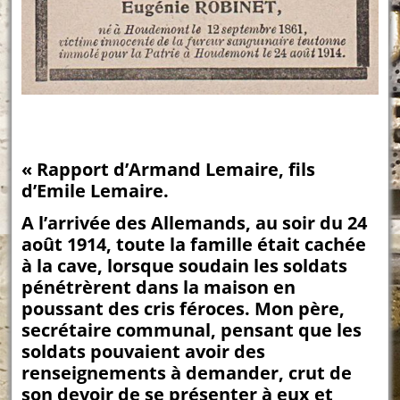
« Rapport d’Armand Lemaire, fils
d’Emile Lemaire.
A l’arrivée des Allemands, au soir du 24
août 1914, toute la famille était cachée
à la cave, lorsque soudain les soldats
pénétrèrent dans la maison en
poussant des cris féroces. Mon père,
secrétaire communal, pensant que les
soldats pouvaient avoir des
renseignements à demander, crut de
son devoir de se présenter à eux et