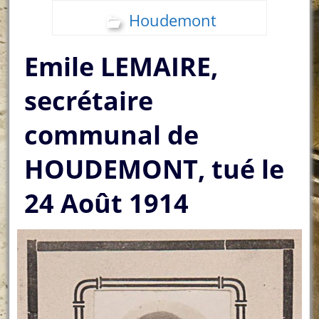
Houdemont
Emile LEMAIRE,
secrétaire
communal de
HOUDEMONT, tué le
24 Août 1914