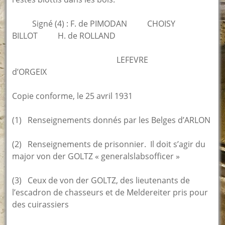
Signé (4) : F. de PIMODAN CHOISY
BILLOT H. de ROLLAND
LEFEVRE
d’ORGEIX
Copie conforme, le 25 avril 1931
(1) Renseignements donnés par les Belges d’ARLON
(2) Renseignements de prisonnier. Il doit s’agir du
major von der GOLTZ « generalslabsofficer »
(3) Ceux de von der GOLTZ, des lieutenants de
l’escadron de chasseurs et de Meldereiter pris pour
des cuirassiers