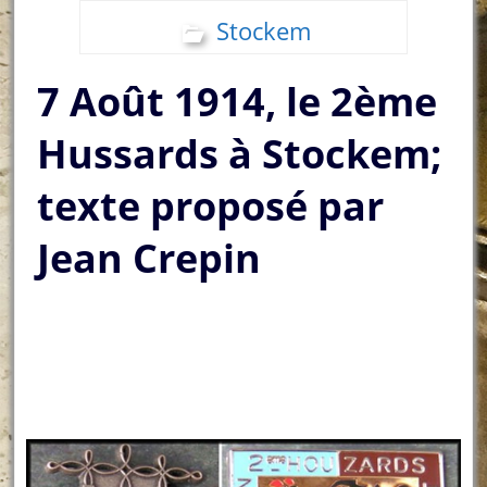
Stockem
7 Août 1914, le 2ème
Hussards à Stockem;
texte proposé par
Jean Crepin