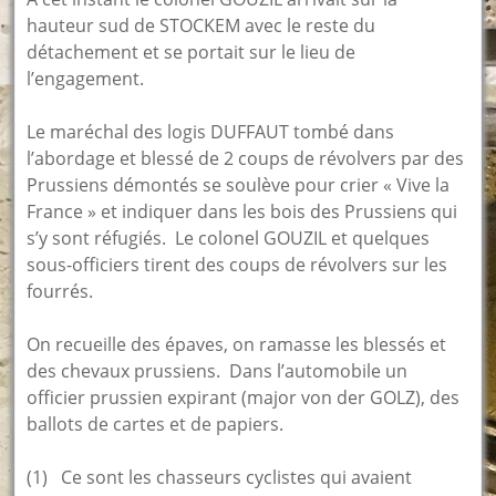
hauteur sud de STOCKEM avec le reste du
détachement et se portait sur le lieu de
l’engagement.
Le maréchal des logis DUFFAUT tombé dans
l’abordage et blessé de 2 coups de révolvers par des
Prussiens démontés se soulève pour crier « Vive la
France » et indiquer dans les bois des Prussiens qui
s’y sont réfugiés. Le colonel GOUZIL et quelques
sous-officiers tirent des coups de révolvers sur les
fourrés.
On recueille des épaves, on ramasse les blessés et
des chevaux prussiens. Dans l’automobile un
officier prussien expirant (major von der GOLZ), des
ballots de cartes et de papiers.
(1) Ce sont les chasseurs cyclistes qui avaient