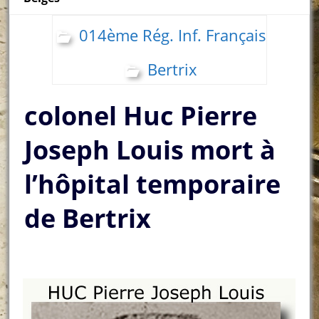
014ème Rég. Inf. Français
Bertrix
colonel Huc Pierre
Joseph Louis mort à
l’hôpital temporaire
de Bertrix