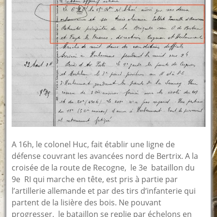
A 16h, le colonel Huc, fait établir une ligne de
défense couvrant les avancées nord de Bertrix. A la
croisée de la route de Recogne, le 3e bataillon du
9e RI qui marche en tête, est pris à partie par
l’artillerie allemande et par des tirs d‘infanterie qui
partent de la lisière des bois. Ne pouvant
progresser, le bataillon se replie par échelons en