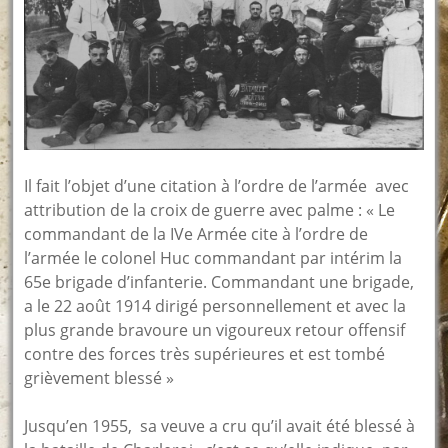
Il fait l’objet d’une citation à l’ordre de l’armée avec
attribution de la croix de guerre avec palme : « Le
commandant de la IVe Armée cite à l’ordre de
l’armée le colonel Huc commandant par intérim la
65e brigade d’infanterie. Commandant une brigade,
a le 22 août 1914 dirigé personnellement et avec la
plus grande bravoure un vigoureux retour offensif
contre des forces très supérieures et est tombé
grièvement blessé »
Jusqu’en 1955, sa veuve a cru qu’il avait été blessé à