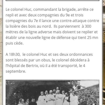
Le colonel Huc, commandant la brigade, arrête ce
repli et avec deux compagnies du 9e et trois
compagnies du 7e il lance une contre-attaque contre
la lisière des bois au nord. Ils parviennent à 300
mètres de la ligne adverse mais doivent se replier et
établir une nouvelle ligne de défense qui tient 25 mn
puis cède.
A 18h30, le colonel Huc et ses deux ordonnances
sont blessés par un obus, le colonel décédera à
l’hôpital de Bertrix, où il a été transporté, le 4
septembre.