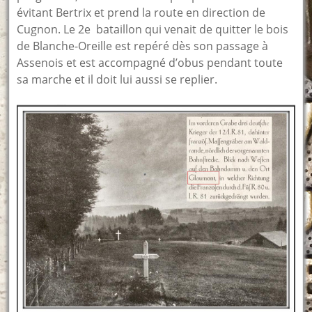
évitant Bertrix et prend la route en direction de
Cugnon. Le 2e bataillon qui venait de quitter le bois
de Blanche-Oreille est repéré dès son passage à
Assenois et est accompagné d’obus pendant toute
sa marche et il doit lui aussi se replier.