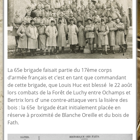
La 65e brigade faisait partie du 17ème corps
d’armée français et c’est en tant que commandant
de cette brigade, que Louis Huc est blessé le 22 août
lors combats de la Forêt de Luchy entre Ochamps et
Bertrix lors d’ une contre-attaque vers la lisière des
bois : la 65e brigade était initialement placée en
réserve à proximité de Blanche Oreille et du bois de
Fath.