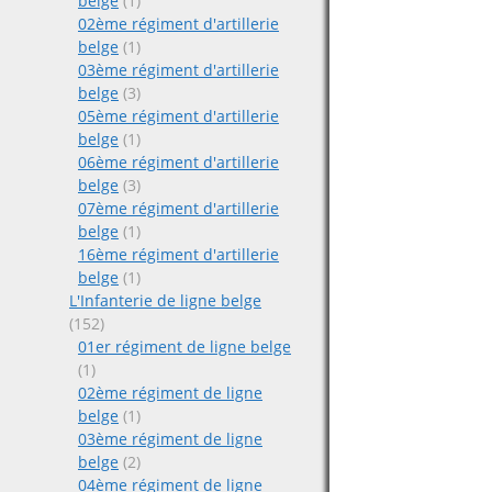
belge
(1)
02ème régiment d'artillerie
belge
(1)
03ème régiment d'artillerie
belge
(3)
05ème régiment d'artillerie
belge
(1)
06ème régiment d'artillerie
belge
(3)
07ème régiment d'artillerie
belge
(1)
16ème régiment d'artillerie
belge
(1)
L'Infanterie de ligne belge
(152)
01er régiment de ligne belge
(1)
02ème régiment de ligne
belge
(1)
03ème régiment de ligne
belge
(2)
04ème régiment de ligne