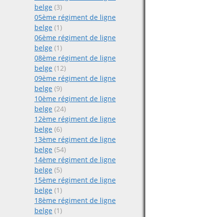
belge
(3)
05ème régiment de ligne
belge
(1)
06ème régiment de ligne
belge
(1)
08ème régiment de ligne
belge
(12)
09ème régiment de ligne
belge
(9)
10ème régiment de ligne
belge
(24)
12ème régiment de ligne
belge
(6)
13ème régiment de ligne
belge
(54)
14ème régiment de ligne
belge
(5)
15ème régiment de ligne
belge
(1)
18ème régiment de ligne
belge
(1)