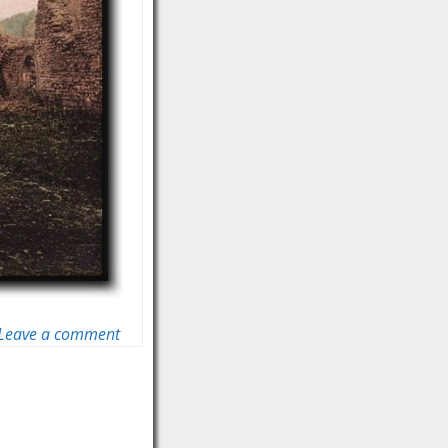
Leave a comment