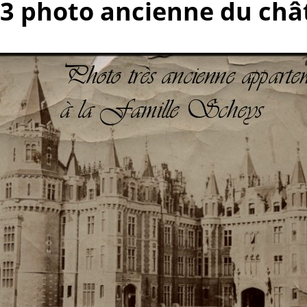
13 photo ancienne du ch