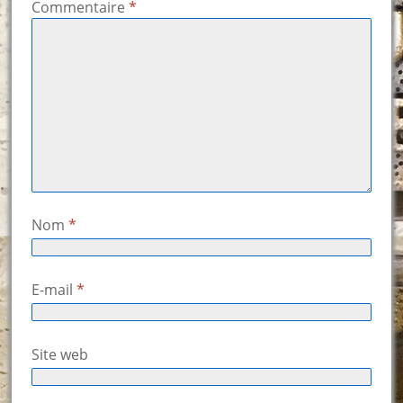
Commentaire
*
Nom
*
E-mail
*
Site web