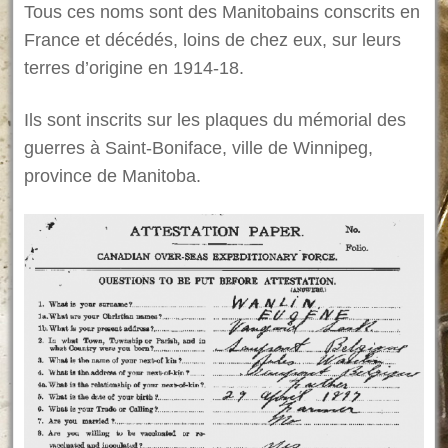
Tous ces noms sont des Manitobains conscrits en
France et décédés, loins de chez eux, sur leurs
terres d’origine en 1914-18.
Ils sont inscrits sur les plaques du mémorial des
guerres à Saint-Boniface, ville de Winnipeg,
province de Manitoba.