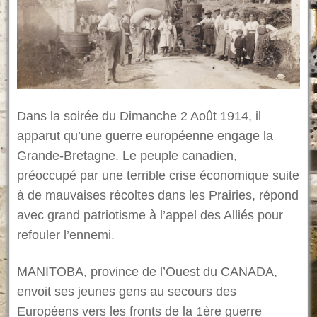
Dans la soirée du Dimanche 2 Août 1914, il
apparut qu’une guerre européenne engage la
Grande-Bretagne. Le peuple canadien,
préoccupé par une terrible crise économique suite
à de mauvaises récoltes dans les Prairies, répond
avec grand patriotisme à l’appel des Alliés pour
refouler l’ennemi.
MANITOBA, province de l’Ouest du CANADA,
envoit ses jeunes gens au secours des
E
uropéens vers les fronts de la 1ère guerre