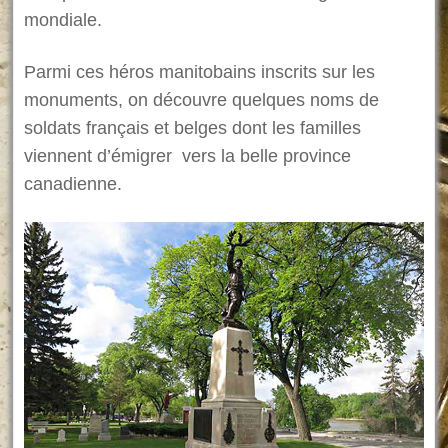
mondiale.
Parmi ces héros manitobains inscrits sur les
monuments, on découvre quelques noms de
soldats français et belges dont les familles
viennent d’émigrer vers la belle province
canadienne.