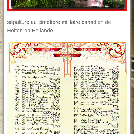
sépulture au cimetière militaire canadien de
Holten en Hollande.