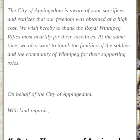
The City of Appingedam is aware of your sacrifices
and realizes that our freedom was obtained at a high
cost. We wish hereby to thank the Royal Winnipeg
Rifles most heartily for their sacrifices. At the same
time, we also want to thank the families of the soldiers
and the community of Winnipeg for their supporting
roles.
On behalf of the City of Appingedam.
With kind regards,