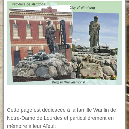
Cette page est dédicacée à la famille Wanlin de
Notre-Dame de Lourdes et particulièrement en
mémoire à leur Aïeul;