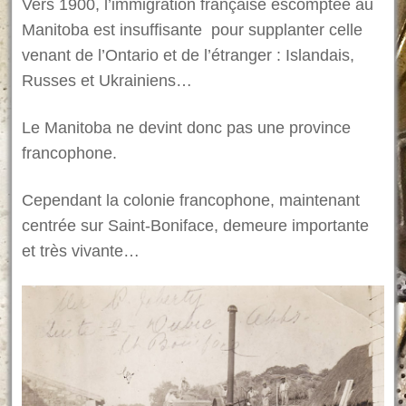
Vers 1900, l’immigration française escomptée au
Manitoba est insuffisante pour supplanter celle
venant de l’Ontario et de l’étranger : Islandais,
Russes et Ukrainiens…
Le Manitoba ne devint donc pas une province
francophone.
Cependant la colonie francophone, maintenant
centrée sur Saint-Boniface, demeure importante
et très vivante…