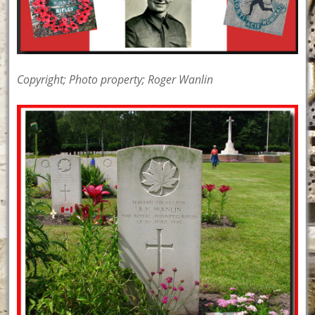
Copyright; Photo property; Roger Wanlin