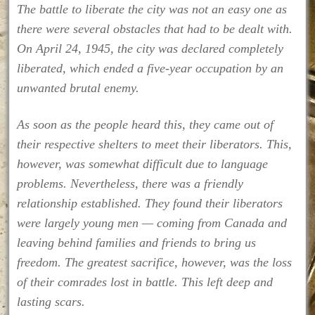
The battle to liberate the city was not an easy one as
there were several obstacles that had to be dealt with.
On April 24, 1945, the city was declared completely
liberated, which ended a five-year occupation by an
unwanted brutal enemy.
As soon as the people heard this, they came out of
their respective shelters to meet their liberators. This,
however, was somewhat difficult due to language
problems. Nevertheless, there was a friendly
relationship established. They found their liberators
were largely young men — coming from Canada and
leaving behind families and friends to bring us
freedom. The greatest sacrifice, however, was the loss
of their comrades lost in battle. This left deep and
lasting scars.