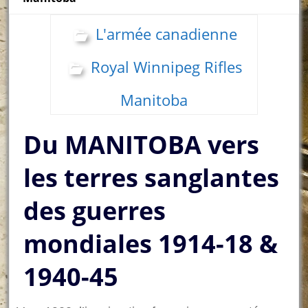
L'armée canadienne
Royal Winnipeg Rifles
Manitoba
Du MANITOBA vers
les terres sanglantes
des guerres
mondiales 1914-18 &
1940-45