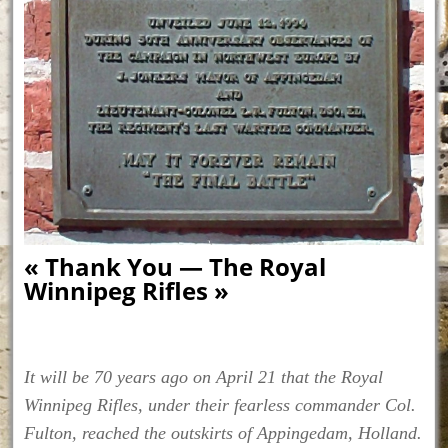
« Thank You — The Royal
Winnipeg Rifles »
It will be 70 years ago on April 21 that the Royal
Winnipeg Rifles, under their fearless commander Col.
Fulton, reached the outskirts of Appingedam, Holland.