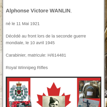
Alphonse Victore WANLIN
,
né le 11 Mai 1921
Décédé au front lors de la seconde guerre
mondiale, le 10 avril 1945
Carabinier, matricule: H/614481
Royal Winnipeg Rifles