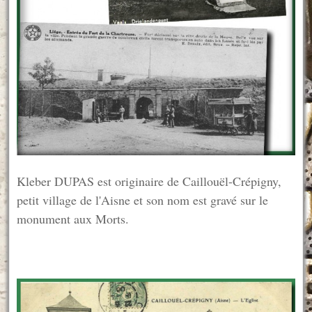
Kleber DUPAS est originaire de Caillouël-Crépigny,
petit village de l'Aisne et son nom est gravé sur le
monument aux Morts.