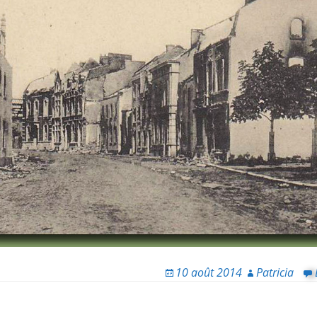
10 août 2014
Patricia