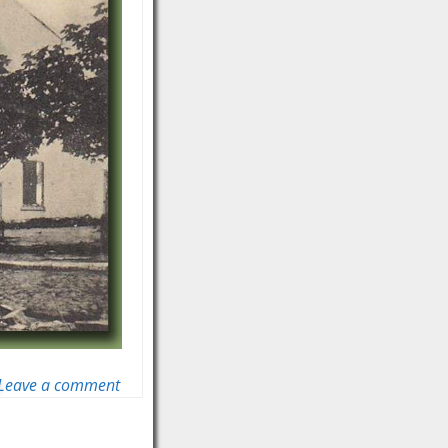
Leave a comment