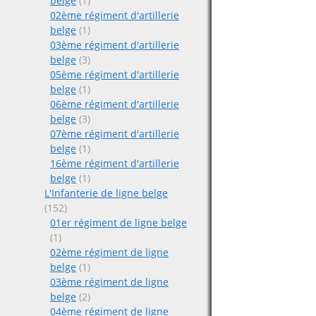
belge
(1)
02ème régiment d'artillerie
belge
(1)
03ème régiment d'artillerie
belge
(3)
05ème régiment d'artillerie
belge
(1)
06ème régiment d'artillerie
belge
(3)
07ème régiment d'artillerie
belge
(1)
16ème régiment d'artillerie
belge
(1)
L'Infanterie de ligne belge
(152)
01er régiment de ligne belge
(1)
02ème régiment de ligne
belge
(1)
03ème régiment de ligne
belge
(2)
04ème régiment de ligne