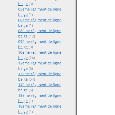
belge
(3)
05ème régiment de ligne
belge
(1)
06ème régiment de ligne
belge
(1)
08ème régiment de ligne
belge
(12)
09ème régiment de ligne
belge
(9)
10ème régiment de ligne
belge
(24)
12ème régiment de ligne
belge
(6)
13ème régiment de ligne
belge
(54)
14ème régiment de ligne
belge
(5)
15ème régiment de ligne
belge
(1)
18ème régiment de ligne
belge
(1)