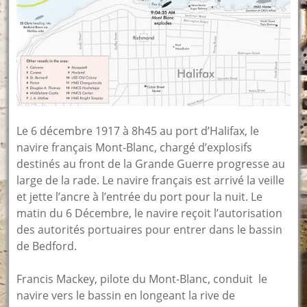
Le 6 décembre 1917 à 8h45 au port d’Halifax, le
navire français Mont-Blanc, chargé d’explosifs
destinés au front de la Grande Guerre progresse au
large de la rade. Le navire français est arrivé la veille
et jette l’ancre à l’entrée du port pour la nuit. Le
matin du 6 Décembre, le navire reçoit l’autorisation
des autorités portuaires pour entrer dans le bassin
de Bedford.
Francis Mackey, pilote du Mont-Blanc, conduit le
navire vers le bassin en longeant la rive de