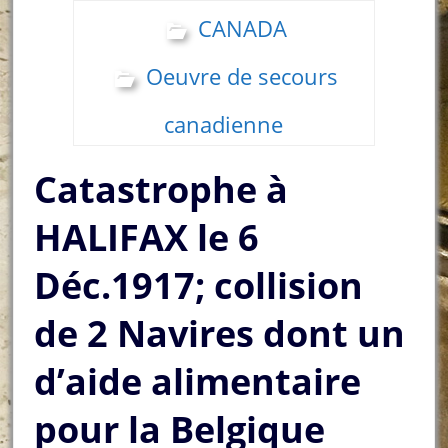
CANADA
Oeuvre de secours
canadienne
Catastrophe à
HALIFAX le 6
Déc.1917; collision
de 2 Navires dont un
d’aide alimentaire
pour la Belgique