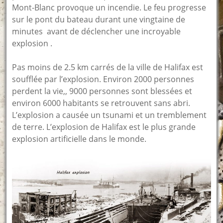
Mont-Blanc provoque un incendie. Le feu progresse
sur le pont du bateau durant une vingtaine de
minutes avant de déclencher une incroyable
explosion .
Pas moins de 2.5 km carrés de la ville de Halifax est
soufflée par l’explosion. Environ 2000 personnes
perdent la vie,, 9000 personnes sont blessées et
environ 6000 habitants se retrouvent sans abri.
L’explosion a causée un tsunami et un tremblement
de terre. L’explosion de Halifax est le plus grande
explosion artificielle dans le monde.