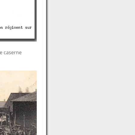
le caserne