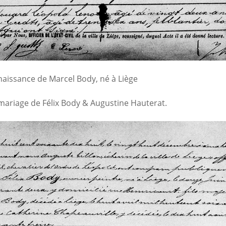
naissance de Marcel Body, né à Liège
mariage de Félix Body & Augustine Hauterat.