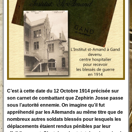
C’est à cette date du 12 Octobre 1914 précisée sur
son carnet de combattant que Zephirin Josse passe
sous l’autorité ennemie. On imagine qu’il fut
appréhendé par les Allemands au même titre que de
nombreux autres soldats blessés pour lesquels les
déplacements étaient rendus pénibles par leur