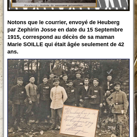
Notons que le courrier, envoyé de Heuberg
par Zephirin Josse en date du 15 Septembre
1915, correspond au décès de sa maman
Marie SOILLE qui était âgée seulement de 42
ans.