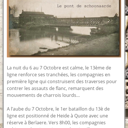
La nuit du 6 au 7 Octobre est calme, le 13ème de
ligne renforce ses tranchées, les compagnies en
première ligne qui construisent des traverses pour
contrer les assauts de flanc, remarquent des
mouvements de charrois lourds…
A l’aube du 7 Octobre, le 1er bataillon du 13è de
ligne est positionné de Heide à Quote avec une
réserve à Berlaere. Vers 8h00, les compagnies