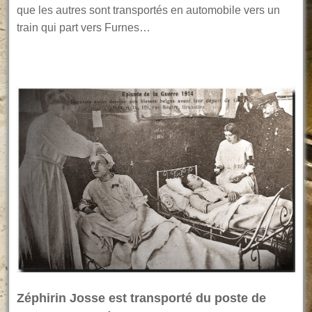
que les autres sont transportés en automobile vers un
train qui part vers Furnes…
Zéphirin Josse est transporté du poste de