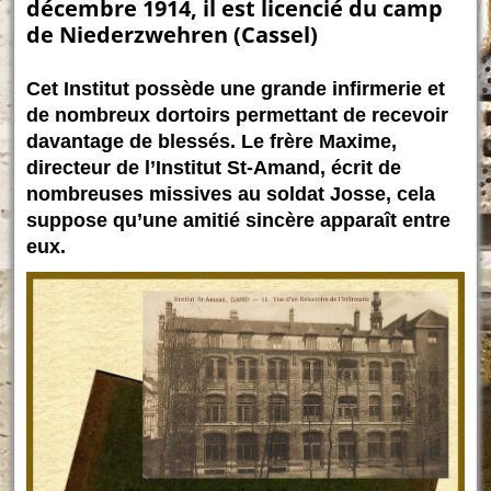
décembre 1914, il est licencié du camp
de Niederzwehren (Cassel)
Cet Institut possède une grande infirmerie et
de nombreux dortoirs permettant de recevoir
davantage de blessés. Le frère Maxime,
directeur de l’Institut St-Amand, écrit de
nombreuses missives au soldat Josse, cela
suppose qu’une amitié sincère apparaît entre
eux.