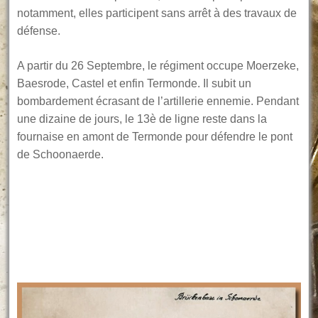
notamment, elles participent sans arrêt à des travaux de
défense.
A partir du 26 Septembre, le régiment occupe Moerzeke,
Baesrode, Castel et enfin Termonde. Il subit un
bombardement écrasant de l’artillerie ennemie. Pendant
une dizaine de jours, le 13è de ligne reste dans la
fournaise en amont de Termonde pour défendre le pont
de Schoonaerde.