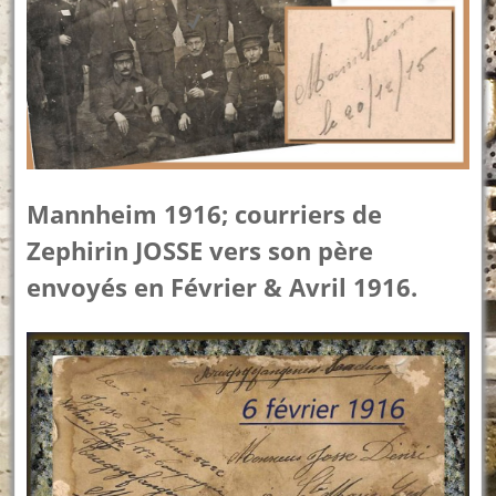
Mannheim 1916; courriers de
Zephirin JOSSE vers son père
envoyés en Février & Avril 1916.