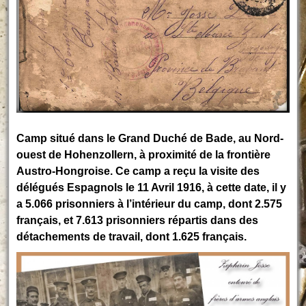
Camp situé dans le Grand Duché de Bade, au Nord-
ouest de Hohenzollern, à proximité de la frontière
Austro-Hongroise. Ce camp a reçu la visite des
délégués Espagnols le 11 Avril 1916, à cette date, il y
a 5.066 prisonniers à l’intérieur du camp, dont 2.575
français, et 7.613 prisonniers répartis dans des
détachements de travail, dont 1.625 français.