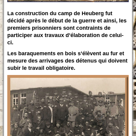
La construction du camp de Heuberg fut
décidé après le début de la guerre et ainsi, les
premiers prisonniers sont contraints de
participer aux travaux d’élaboration de celui-
ci.
Les baraquements en bois s’élèvent au fur et
mesure des arrivages des détenus qui doivent
subir le travail obligatoire.