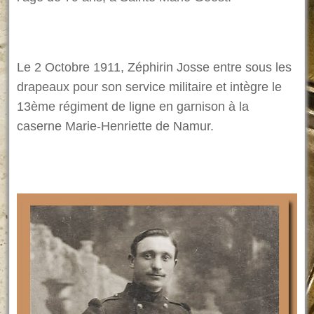
Le 2 Octobre 1911, Zéphirin Josse entre sous les
drapeaux pour son service militaire et intègre le
13ème régiment de ligne en garnison à la
caserne Marie-Henriette de Namur.