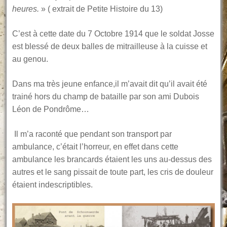
heures.
» ( extrait de Petite Histoire du 13)
C’est à cette date du 7 Octobre 1914 que le soldat Josse
est blessé de deux balles de mitrailleuse à la cuisse et
au genou.
Dans ma très jeune enfance,il m’avait dit qu’il avait été
trainé hors du champ de bataille par son ami Dubois
Léon de Pondrôme…
Il m’a raconté que pendant son transport par
ambulance, c’était l’horreur, en effet dans cette
ambulance les brancards étaient les uns au-dessus des
autres et le sang pissait de toute part, les cris de douleur
étaient indescriptibles.