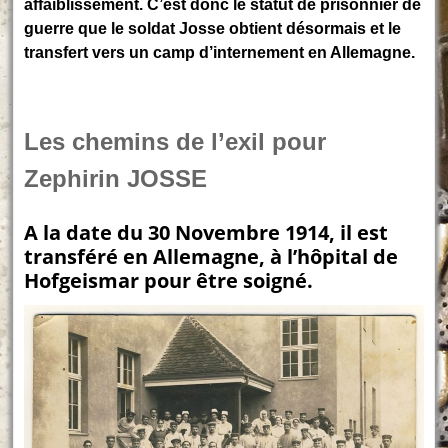
affaiblissement. C’est donc le statut de prisonnier de
guerre que le soldat Josse obtient désormais et le
transfert vers un camp d’internement en Allemagne.
Les chemins de l’exil pour
Zephirin JOSSE
A la date du 30 Novembre 1914, il est
transféré en Allemagne, à l’hôpital de
Hofgeismar pour être soigné.