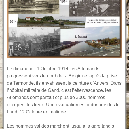
Le dimanche 11 Octobre 1914, les Allemands
progressent vers le nord de la Belgique, après la prise
de Termonde, ils envahissent la ceinture d’Anvers. Dans
l’hôpital militaire de Gand, c’est l’effervescence, les
Allemands sont partout et plus de 3000 hommes
occupent les lieux. Une évacuation est ordonnée dès le
Lundi 12 Octobre en matinée.
Les hommes valides marchent jusqu’à la gare tandis