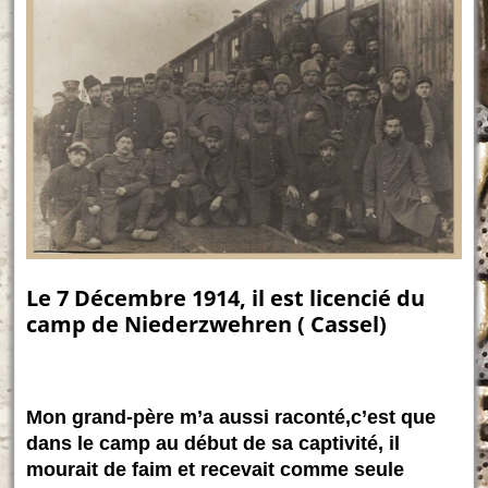
Le 7 Décembre 1914, il est licencié du
camp de Niederzwehren ( Cassel)
Mon grand-père m’a aussi raconté,c’est que
dans le camp au début de sa captivité, il
mourait de faim et recevait comme seule