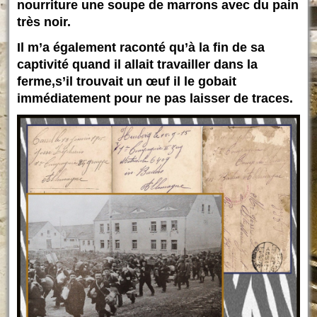
nourriture une soupe de marrons avec du pain
très noir.
Il m’a également raconté qu’à la fin de sa
captivité quand il allait travailler dans la
ferme,s’il trouvait un œuf il le gobait
immédiatement pour ne pas laisser de traces.