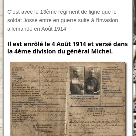
C’est avec le 13ème régiment de ligne que le
soldat Josse entre en guerre suite à l’invasion
allemande en Août 1914
Il est enrôlé le 4 Août 1914 et versé dans
la 4ème division du général Michel.