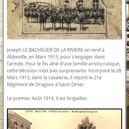
Joseph LE BACHELIER DE LA RIVIERE se rend à
Abbeville, en Mars 1913, pour s’engager dans
l’armée. Pour le fils aîné d’une famille aristocratique,
cette décision n’est pas surprenante. Incorporé le 28
Mars 1913, dans la cavalerie, il rejoint le 21e
Régiment de Dragons à Saint-Omer.
Le premier Août 1914, il est brigadier.