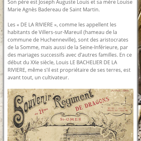
Son père est Joseph Auguste Louis et sa mère Louise
Marie Agnès Badereau de Saint Martin.
Les « DE LA RIVIERE », comme les appellent les
habitants de Villers-sur-Mareuil (hameau de la
commune de Huchenneville), sont des aristocrates
de la Somme, mais aussi de la Seine-Inférieure, par
des mariages successifs avec d’autres familles. En ce
début du XXe siècle, Louis LE BACHELIER DE LA
RIVIERE, même s’il est propriétaire de ses terres, est
avant tout, un cultivateur.