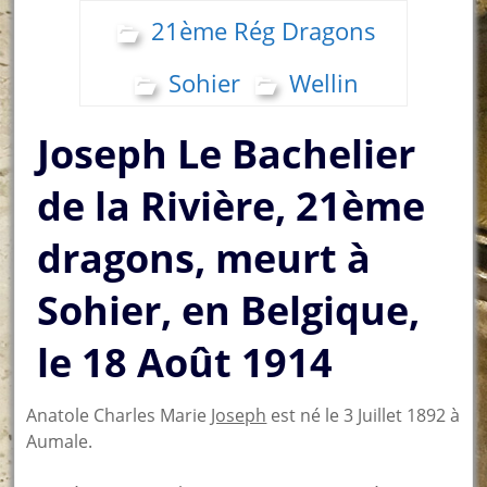
21ème Rég Dragons
Sohier
Wellin
Joseph Le Bachelier
de la Rivière, 21ème
dragons, meurt à
Sohier, en Belgique,
le 18 Août 1914
Anatole Charles Marie
Joseph
est né le 3 Juillet 1892 à
Aumale.