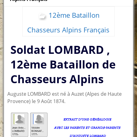
12ème Bataillon
Chasseurs Alpins Français
Soldat LOMBARD ,
12ème Bataillon de
Chasseurs Alpins
Auguste LOMBARD est né à Auzet (Alpes de Haute
Provence) le 9 Août 1874.