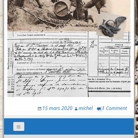
15 mars 2020
michel
1 Comment