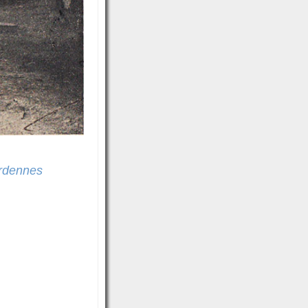
Ardennes