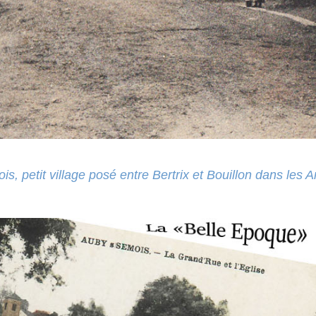
s, petit village posé entre Bertrix et Bouillon dans les 