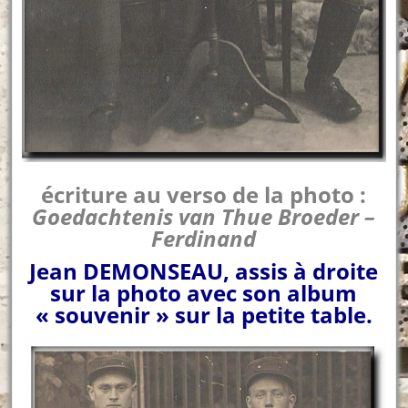
écriture au verso de la photo :
Goedachtenis van Thue Broeder –
Ferdinand
Jean DEMONSEAU, assis à droite
sur la photo avec son album
« souvenir » sur la petite table.