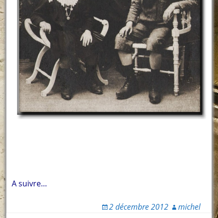
A suivre…
2 décembre 2012
michel