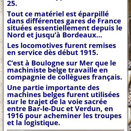
25.
Tout ce matériel est éparpillé
dans différentes gares de France
situées essentiellement depuis le
Nord et jusqu’à Bordeaux…
Les locomotives furent remises
en service dès début 1915.
C’est à Boulogne sur Mer que le
machiniste belge travaille en
compagnie de collègues français.
Une partie importante des
machines belges furent utilisées
sur le trajet de la voie sacrée
entre Bar-le-Duc et Verdun, en
1916 pour acheminer les troupes
et la logistique.