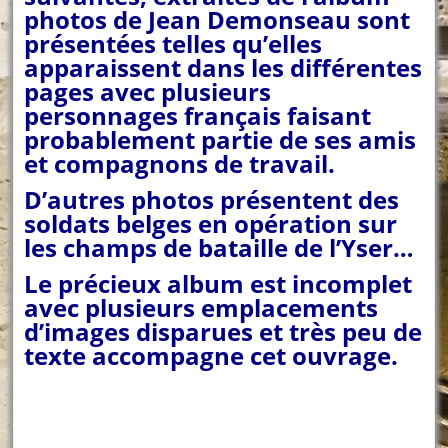
photos de Jean Demonseau sont
présentées telles qu’elles
apparaissent dans les différentes
pages avec plusieurs
personnages français faisant
probablement partie de ses amis
et compagnons de travail.
D’autres photos présentent des
soldats belges en opération sur
les champs de bataille de l’Yser…
Le précieux album est incomplet
avec plusieurs emplacements
d’images disparues et très peu de
texte accompagne cet ouvrage.