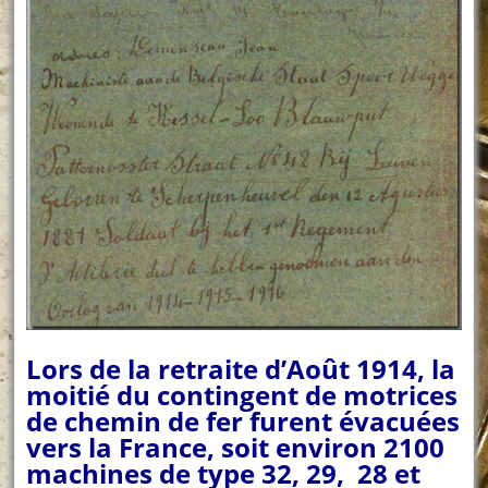
Lors de la retraite d’Août 1914, la
moitié du contingent de motrices
de chemin de fer furent évacuées
vers la France, soit environ 2100
machines de type 32, 29, 28 et