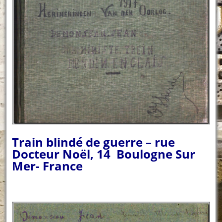
Train blindé de guerre – rue
Docteur Noël, 14 Boulogne Sur
Mer- France