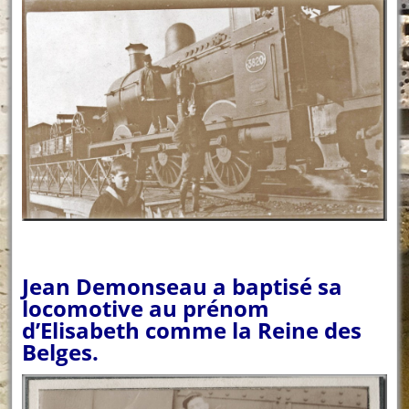
Jean Demonseau a baptisé sa
locomotive au prénom
d’Elisabeth comme la Reine des
Belges.