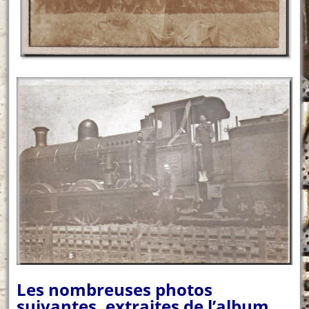
Les nombreuses photos
suivantes, extraites de l’album