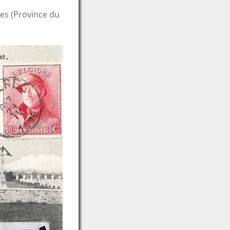
es (Province du