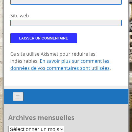
Site web
Ce site utilise Akismet pour réduire les
indésirables.
En savoir plus sur comment les
données de vos commentaires sont utilisées
.
Archives mensuelles
Archives