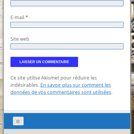
E-mail
*
Site web
Ce site utilise Akismet pour réduire les
indésirables.
En savoir plus sur comment les
données de vos commentaires sont utilisées
.