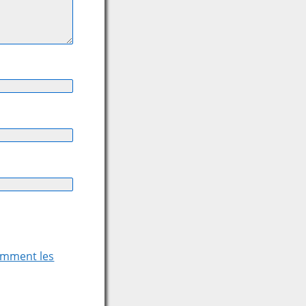
comment les