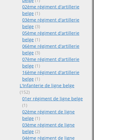
belge
(1)
02ème régiment d'artillerie
belge
(1)
03ème régiment d'artillerie
belge
(3)
05ème régiment d'artillerie
belge
(1)
06ème régiment d'artillerie
belge
(3)
07ème régiment d'artillerie
belge
(1)
16ème régiment d'artillerie
belge
(1)
L'Infanterie de ligne belge
(152)
01er régiment de ligne belge
(1)
02ème régiment de ligne
belge
(1)
03ème régiment de ligne
belge
(2)
04ème régiment de ligne