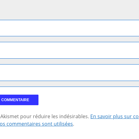
se Akismet pour réduire les indésirables.
En savoir plus sur 
os commentaires sont utilisées
.