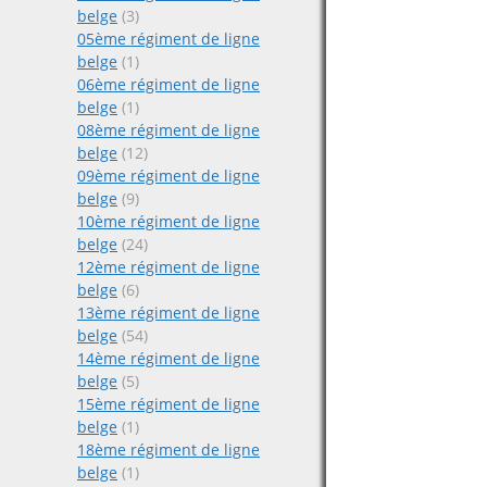
belge
(3)
05ème régiment de ligne
belge
(1)
06ème régiment de ligne
belge
(1)
08ème régiment de ligne
belge
(12)
09ème régiment de ligne
belge
(9)
10ème régiment de ligne
belge
(24)
12ème régiment de ligne
belge
(6)
13ème régiment de ligne
belge
(54)
14ème régiment de ligne
belge
(5)
15ème régiment de ligne
belge
(1)
18ème régiment de ligne
belge
(1)