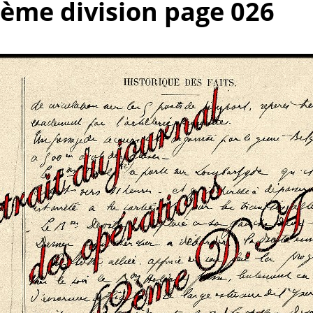
2ème division page 026