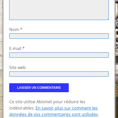
Nom
*
E-mail
*
Site web
Ce site utilise Akismet pour réduire les
indésirables.
En savoir plus sur comment les
données de vos commentaires sont utilisées
.