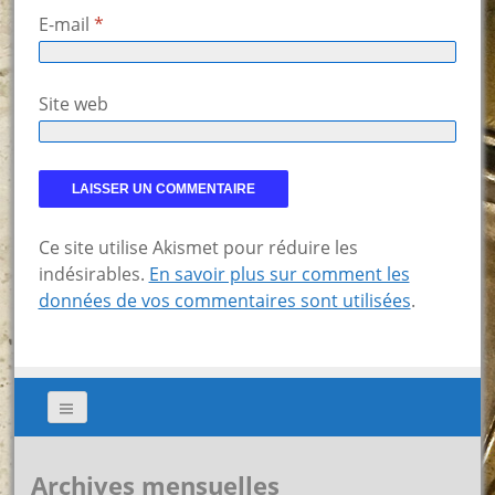
E-mail
*
Site web
Ce site utilise Akismet pour réduire les
indésirables.
En savoir plus sur comment les
données de vos commentaires sont utilisées
.
Archives mensuelles