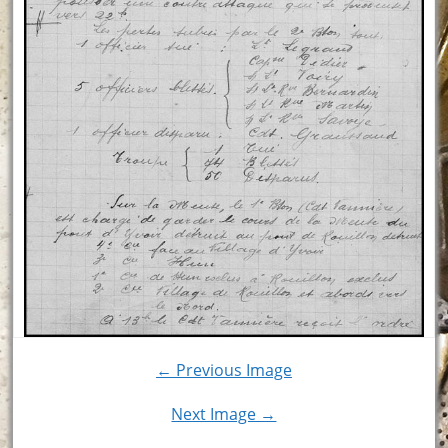
← Previous Image
Next Image →