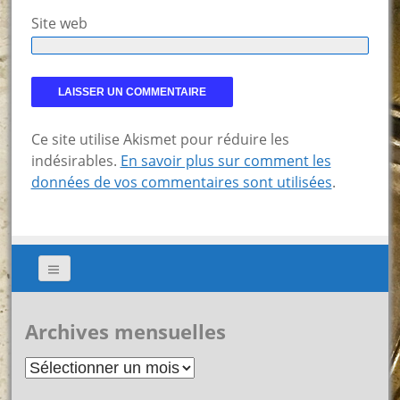
Site web
Ce site utilise Akismet pour réduire les
indésirables.
En savoir plus sur comment les
données de vos commentaires sont utilisées
.
Archives mensuelles
Archives
mensuelles