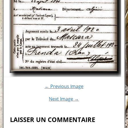
← Previous Image
Next Image →
LAISSER UN COMMENTAIRE