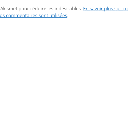
se Akismet pour réduire les indésirables.
En savoir plus sur 
os commentaires sont utilisées
.