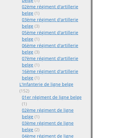
belge
(1)
02ème régiment d'artillerie
belge
(1)
03ème régiment d'artillerie
belge
(3)
05ème régiment d'artillerie
belge
(1)
06ème régiment d'artillerie
belge
(3)
07ème régiment d'artillerie
belge
(1)
16ème régiment d'artillerie
belge
(1)
L'Infanterie de ligne belge
(152)
01er régiment de ligne belge
(1)
02ème régiment de ligne
belge
(1)
03ème régiment de ligne
belge
(2)
04ème régiment de ligne