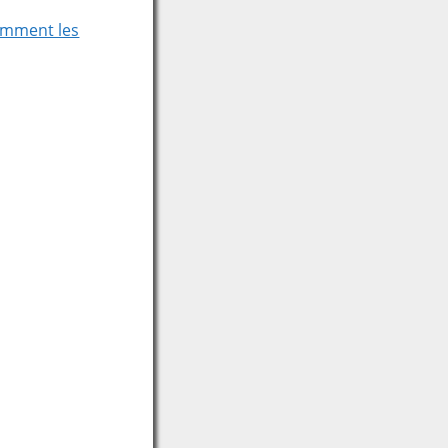
comment les