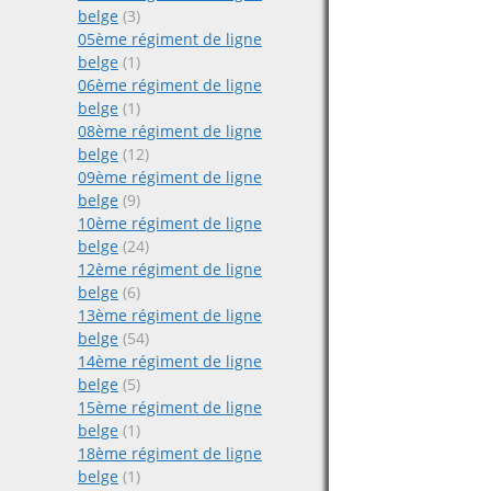
belge
(3)
05ème régiment de ligne
belge
(1)
06ème régiment de ligne
belge
(1)
08ème régiment de ligne
belge
(12)
09ème régiment de ligne
belge
(9)
10ème régiment de ligne
belge
(24)
12ème régiment de ligne
belge
(6)
13ème régiment de ligne
belge
(54)
14ème régiment de ligne
belge
(5)
15ème régiment de ligne
belge
(1)
18ème régiment de ligne
belge
(1)