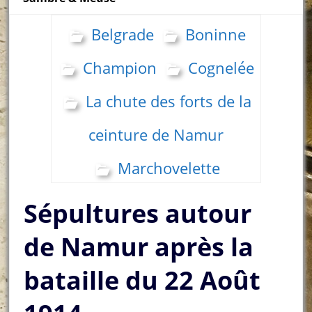
Belgrade
Boninne
Champion
Cognelée
La chute des forts de la
ceinture de Namur
Marchovelette
Sépultures autour
de Namur après la
bataille du 22 Août