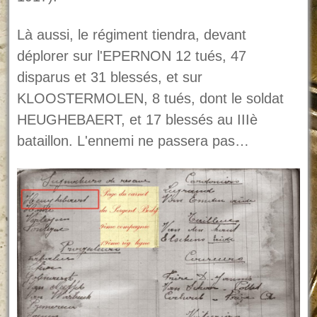
Là aussi, le régiment tiendra, devant
déplorer sur l'EPERNON 12 tués, 47
disparus et 31 blessés, et sur
KLOOSTERMOLEN, 8 tués, dont le soldat
HEUGHEBAERT, et 17 blessés au IIIè
bataillon. L'ennemi ne passera pas…