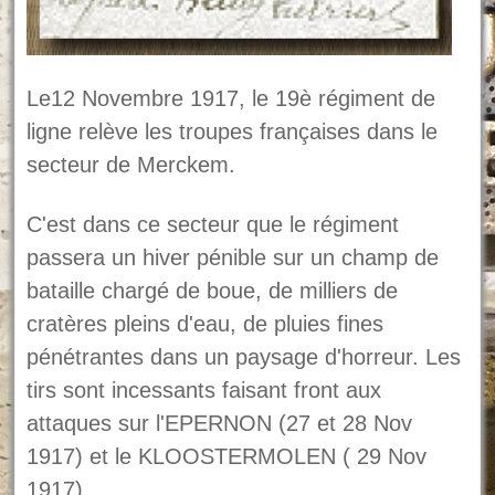
Le12 Novembre 1917, le 19è régiment de
ligne relève les troupes françaises dans le
secteur de Merckem.
C'est dans ce secteur que le régiment
passera un hiver pénible sur un champ de
bataille chargé de boue, de milliers de
cratères pleins d'eau, de pluies fines
pénétrantes dans un paysage d'horreur. Les
tirs sont incessants faisant front aux
attaques sur l'EPERNON (27 et 28 Nov
1917) et le KLOOSTERMOLEN ( 29 Nov
1917).