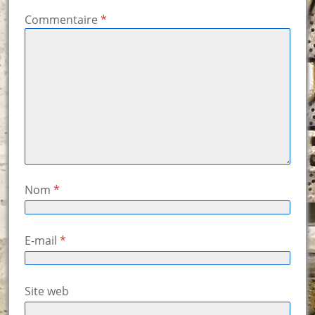
Commentaire
*
Nom
*
E-mail
*
Site web