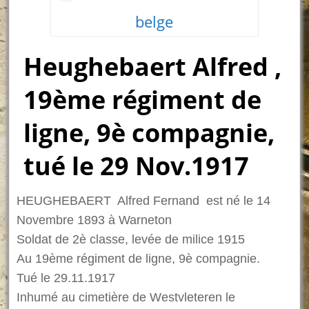
belge
Heughebaert Alfred ,
19ème régiment de
ligne, 9è compagnie,
tué le 29 Nov.1917
HEUGHEBAERT Alfred Fernand est né le 14
Novembre 1893 à Warneton
Soldat de 2è classe, levée de milice 1915
Au 19ème régiment de ligne, 9è compagnie.
Tué le 29.11.1917
Inhumé au cimetière de Westvleteren le