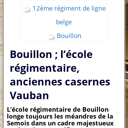
12ème régiment de ligne
belge
Bouillon
Bouillon ; l’école
régimentaire,
anciennes casernes
Vauban
L’école régimentaire de Bouillon
longe toujours les méandres de la
Semois dans un cadre majestueux