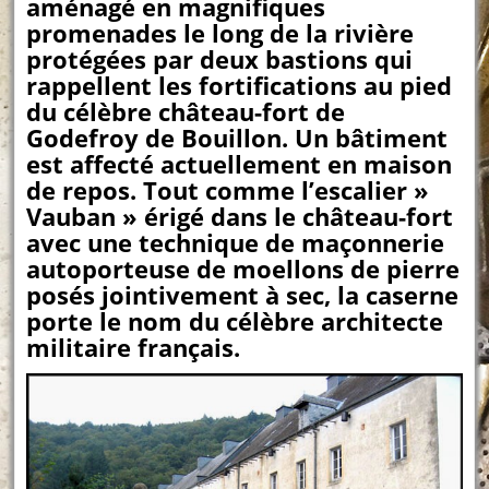
aménagé en magnifiques
promenades le long de la rivière
protégées par deux bastions qui
rappellent les fortifications au pied
du célèbre château-fort de
Godefroy de Bouillon. Un bâtiment
est affecté actuellement en maison
de repos. Tout comme l’escalier »
Vauban » érigé dans le château-fort
avec une technique de maçonnerie
autoporteuse de moellons de pierre
posés jointivement à sec, la caserne
porte le nom du célèbre architecte
militaire français.