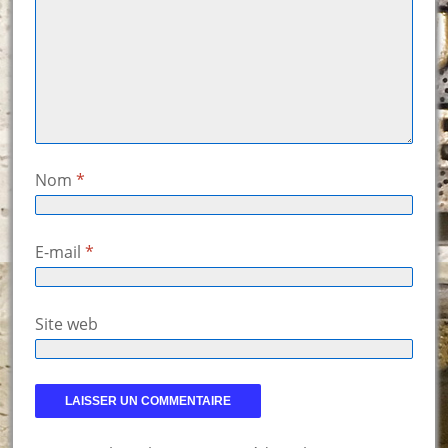
Nom
*
E-mail
*
Site web