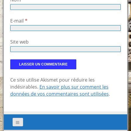
E-mail
*
Site web
Ce site utilise Akismet pour réduire les
indésirables.
En savoir plus sur comment les
données de vos commentaires sont utilisées
.