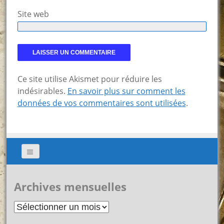
Site web
Ce site utilise Akismet pour réduire les
indésirables.
En savoir plus sur comment les
données de vos commentaires sont utilisées
.
Archives mensuelles
Archives
mensuelles