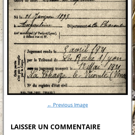
← Previous Image
LAISSER UN COMMENTAIRE