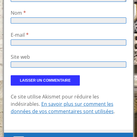
Nom
*
E-mail
*
Site web
Ce site utilise Akismet pour réduire les
indésirables.
En savoir plus sur comment les
données de vos commentaires sont utilisées
.