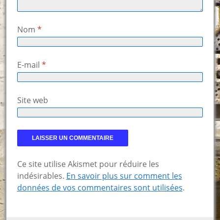
Nom
*
E-mail
*
Site web
Ce site utilise Akismet pour réduire les
indésirables.
En savoir plus sur comment les
données de vos commentaires sont utilisées
.