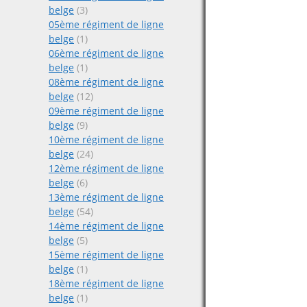
belge
(3)
05ème régiment de ligne
belge
(1)
06ème régiment de ligne
belge
(1)
08ème régiment de ligne
belge
(12)
09ème régiment de ligne
belge
(9)
10ème régiment de ligne
belge
(24)
12ème régiment de ligne
belge
(6)
13ème régiment de ligne
belge
(54)
14ème régiment de ligne
belge
(5)
15ème régiment de ligne
belge
(1)
18ème régiment de ligne
belge
(1)