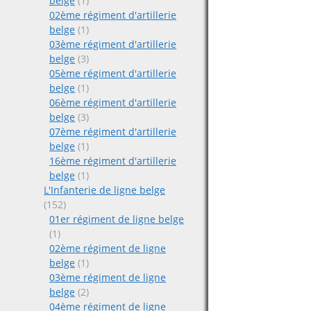
belge
(1)
02ème régiment d'artillerie
belge
(1)
03ème régiment d'artillerie
belge
(3)
05ème régiment d'artillerie
belge
(1)
06ème régiment d'artillerie
belge
(3)
07ème régiment d'artillerie
belge
(1)
16ème régiment d'artillerie
belge
(1)
L'Infanterie de ligne belge
(152)
01er régiment de ligne belge
(1)
02ème régiment de ligne
belge
(1)
03ème régiment de ligne
belge
(2)
04ème régiment de ligne