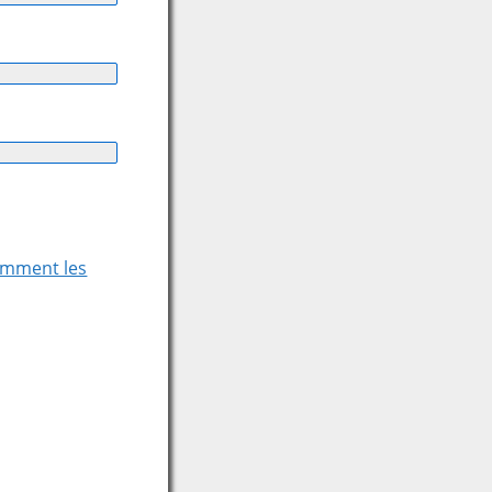
comment les