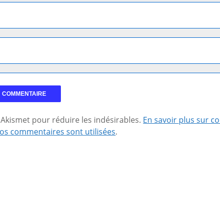
se Akismet pour réduire les indésirables.
En savoir plus sur 
os commentaires sont utilisées
.