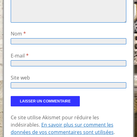
Nom
*
E-mail
*
Site web
Ce site utilise Akismet pour réduire les
indésirables.
En savoir plus sur comment les
données de vos commentaires sont utilisées
.