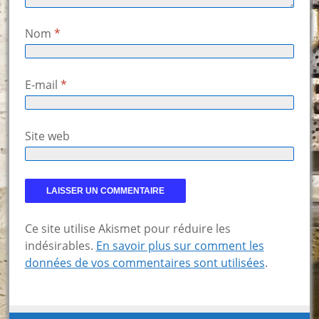
Nom
*
E-mail
*
Site web
Ce site utilise Akismet pour réduire les
indésirables.
En savoir plus sur comment les
données de vos commentaires sont utilisées
.