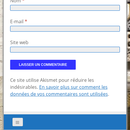
Nom
*
E-mail
*
Site web
Ce site utilise Akismet pour réduire les
indésirables.
En savoir plus sur comment les
données de vos commentaires sont utilisées
.