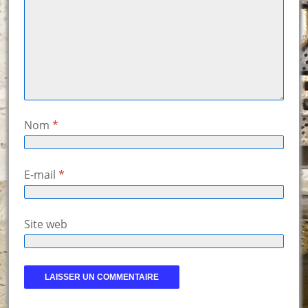
Nom
*
E-mail
*
Site web