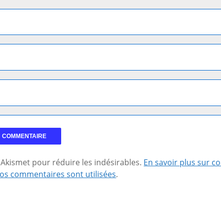
se Akismet pour réduire les indésirables.
En savoir plus sur 
os commentaires sont utilisées
.