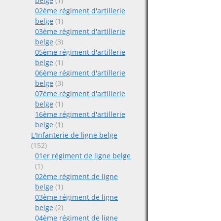
belge
(1)
02ème régiment d'artillerie
belge
(1)
03ème régiment d'artillerie
belge
(3)
05ème régiment d'artillerie
belge
(1)
06ème régiment d'artillerie
belge
(3)
07ème régiment d'artillerie
belge
(1)
16ème régiment d'artillerie
belge
(1)
L'Infanterie de ligne belge
(152)
01er régiment de ligne belge
(1)
02ème régiment de ligne
belge
(1)
03ème régiment de ligne
belge
(2)
04ème régiment de ligne