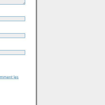
comment les