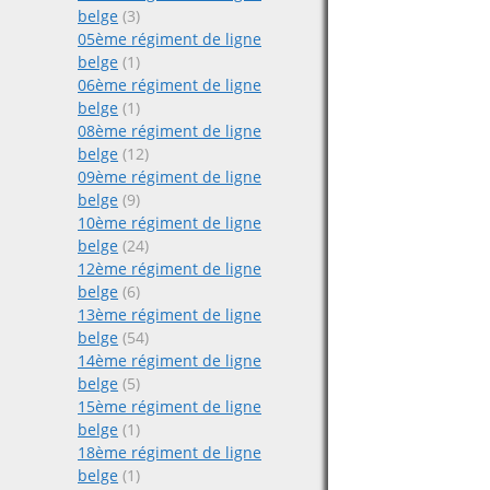
belge
(3)
05ème régiment de ligne
belge
(1)
06ème régiment de ligne
belge
(1)
08ème régiment de ligne
belge
(12)
09ème régiment de ligne
belge
(9)
10ème régiment de ligne
belge
(24)
12ème régiment de ligne
belge
(6)
13ème régiment de ligne
belge
(54)
14ème régiment de ligne
belge
(5)
15ème régiment de ligne
belge
(1)
18ème régiment de ligne
belge
(1)