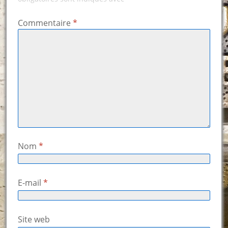
Commentaire
*
Nom
*
E-mail
*
Site web