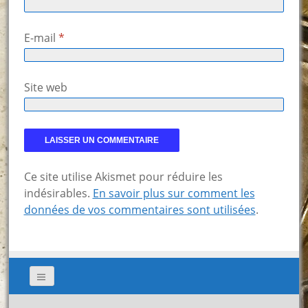
E-mail
*
Site web
Ce site utilise Akismet pour réduire les
indésirables.
En savoir plus sur comment les
données de vos commentaires sont utilisées
.