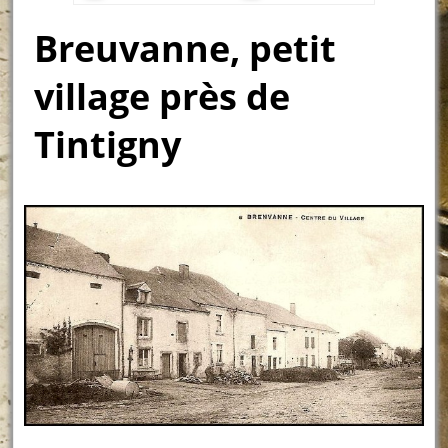
Breuvanne, petit
village près de
Tintigny