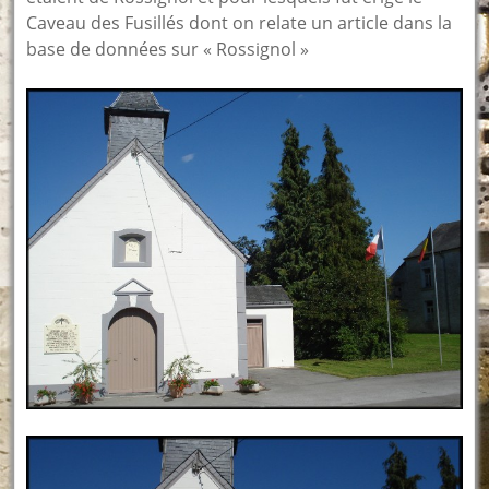
Caveau des Fusillés dont on relate un article dans la
base de données sur « Rossignol »