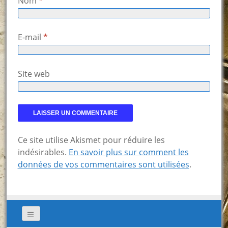
Nom
*
E-mail
*
Site web
Ce site utilise Akismet pour réduire les
indésirables.
En savoir plus sur comment les
données de vos commentaires sont utilisées
.