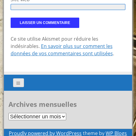
Ce site utilise Akismet pour réduire les
indésirables.
En savoir plus sur comment les
données de vos commentaires sont utilisées
.
Archives mensuelles
Archives
mensuelles
Proudly powered by WordPress
theme by
WP Blogs