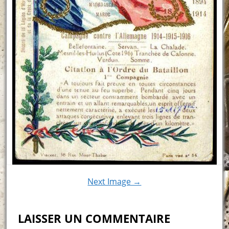
Next Image →
LAISSER UN COMMENTAIRE