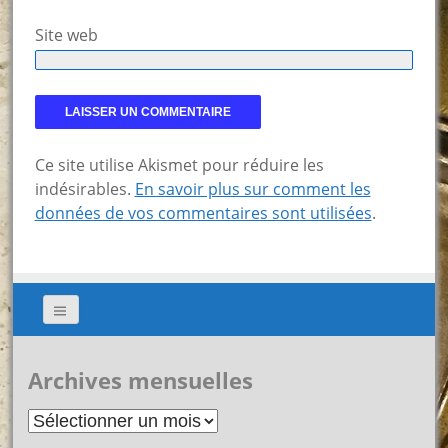
Site web
Ce site utilise Akismet pour réduire les
indésirables.
En savoir plus sur comment les
données de vos commentaires sont utilisées
.
Archives mensuelles
Archives