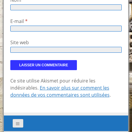
Nom
*
E-mail
*
Site web
Ce site utilise Akismet pour réduire les
indésirables.
En savoir plus sur comment les
données de vos commentaires sont utilisées
.