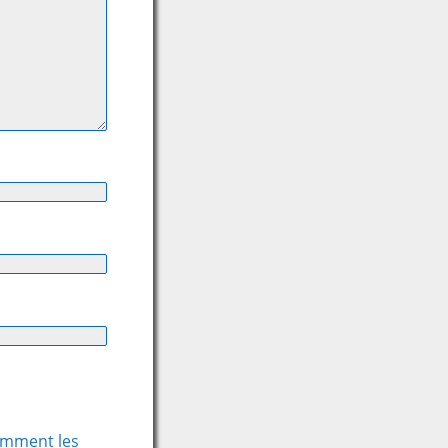
comment les