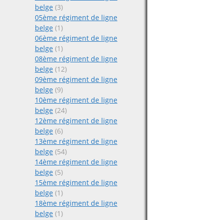
belge
(3)
05ème régiment de ligne
belge
(1)
06ème régiment de ligne
belge
(1)
08ème régiment de ligne
belge
(12)
09ème régiment de ligne
belge
(9)
10ème régiment de ligne
belge
(24)
12ème régiment de ligne
belge
(6)
13ème régiment de ligne
belge
(54)
14ème régiment de ligne
belge
(5)
15ème régiment de ligne
belge
(1)
18ème régiment de ligne
belge
(1)