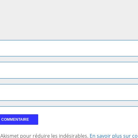
se Akismet pour réduire les indésirables.
En savoir plus sur 