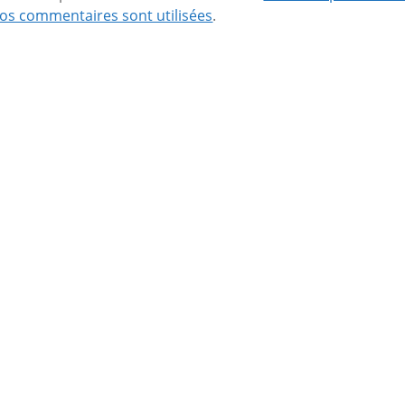
os commentaires sont utilisées
.