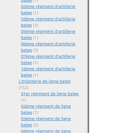
belge
(1)
02ème régiment d'artillerie
belge
(1)
03ème régiment d'artillerie
belge
(3)
05ème régiment d'artillerie
belge
(1)
06ème régiment d'artillerie
belge
(3)
07ème régiment d'artillerie
belge
(1)
16ème régiment d'artillerie
belge
(1)
L'Infanterie de ligne belge
(152)
01er régiment de ligne belge
(1)
02ème régiment de ligne
belge
(1)
03ème régiment de ligne
belge
(2)
04ème régiment de ligne