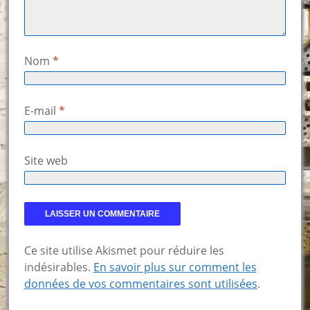
Nom
*
E-mail
*
Site web
Ce site utilise Akismet pour réduire les
indésirables.
En savoir plus sur comment les
données de vos commentaires sont utilisées
.