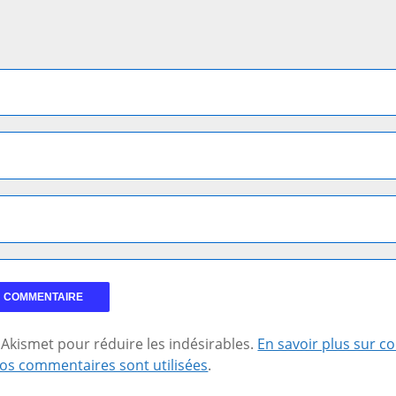
se Akismet pour réduire les indésirables.
En savoir plus sur 
os commentaires sont utilisées
.