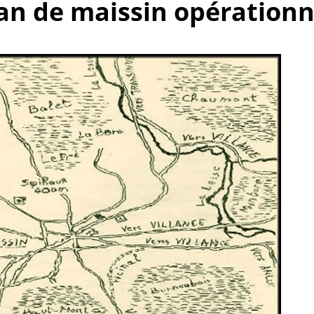
lan de maissin opérationn