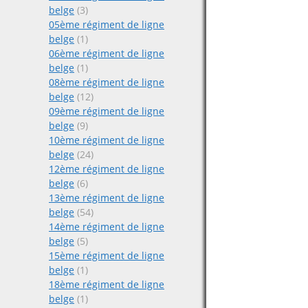
belge
(3)
05ème régiment de ligne
belge
(1)
06ème régiment de ligne
belge
(1)
08ème régiment de ligne
belge
(12)
09ème régiment de ligne
belge
(9)
10ème régiment de ligne
belge
(24)
12ème régiment de ligne
belge
(6)
13ème régiment de ligne
belge
(54)
14ème régiment de ligne
belge
(5)
15ème régiment de ligne
belge
(1)
18ème régiment de ligne
belge
(1)