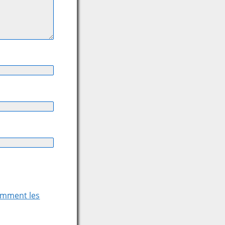
comment les