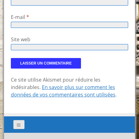
E-mail
*
Site web
Ce site utilise Akismet pour réduire les
indésirables.
En savoir plus sur comment les
données de vos commentaires sont utilisées
.